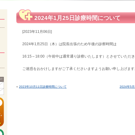
2024年1月25日診療時間について
[2023年11月06日]
2024年1月25日（木）は院長出張のため午後の診察時間は
16:15～18:00（午前中は通常通り診察いたします）とさせていただ
ご迷惑をおかけしますがご了承くださいますようお願い申し上げます
«
2023年10月11日診療時間について
2024年5