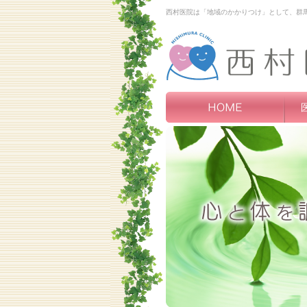
西村医院は「地域のかかりつけ」として、群